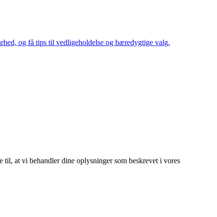
arhed, og få tips til vedligeholdelse og bæredygtige valg.
e til, at vi behandler dine oplysninger som beskrevet i vores