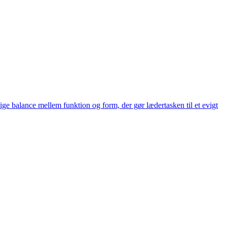
ige balance mellem funktion og form, der gør lædertasken til et evigt