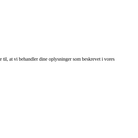
e til, at vi behandler dine oplysninger som beskrevet i vores