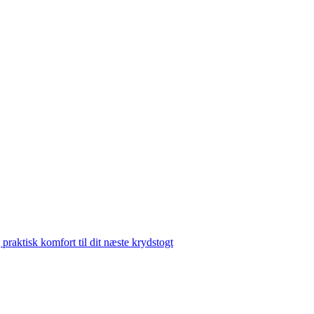
 praktisk komfort til dit næste krydstogt